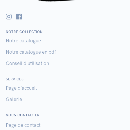
NOTRE COLLECTION
Notre catalogue
Notre catalogue en pdf
Conseil d'utilisation
SERVICES
Page d'accueil
Galerie
NOUS CONTACTER
Page de contact