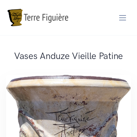
Vases Anduze Vieille Patine